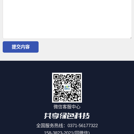
微信客服中心
全国服务热线：0371-56177322
158-3823-2021(同微信)