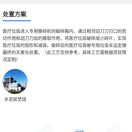
处置方案
医疗垃圾进入专用撕碎机的破碎箱内，通过相邻动刀刀刃口的剪
切作用和动刀刀齿的撕裂作用，将医疗垃圾破碎成小碎片，实现
医疗垃圾的毁形和减容。破碎后的医疗垃圾被专用垃圾车运走做
最终的无害化处置。（此工艺仅供参考，具体工艺需根据项目情
况定制）
水泥窑焚烧