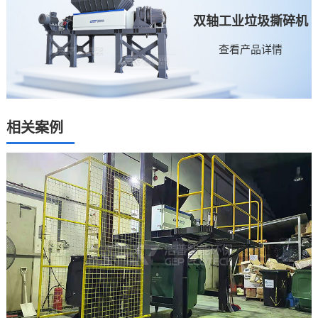
双轴工业垃圾撕碎机
查看产品详情
相关案例