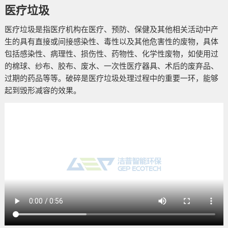
医疗垃圾
医疗垃圾是指医疗机构在医疗、预防、保健及其他相关活动中产
生的具有直接或间接感染性、毒性以及其他危害性的废物，具体
包括感染性、病理性、损伤性、药物性、化学性废物，如使用过
的棉球、纱布、胶布、废水、一次性医疗器具、术后的废弃品、
过期的药品等等。破碎是医疗垃圾处理过程中的重要一环，能够
起到毁形减容的效果。