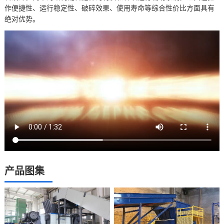
作便捷性、运行稳定性、破碎效果、使用寿命等综合性价比方面具有
绝对优势。
产品图集