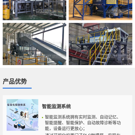
产品优势
智能监测系统
智能监测系统拥有实时监测、自动记忆、
智能提醒、智能保护、自动故障诊断等功
能，设备运行更放心；