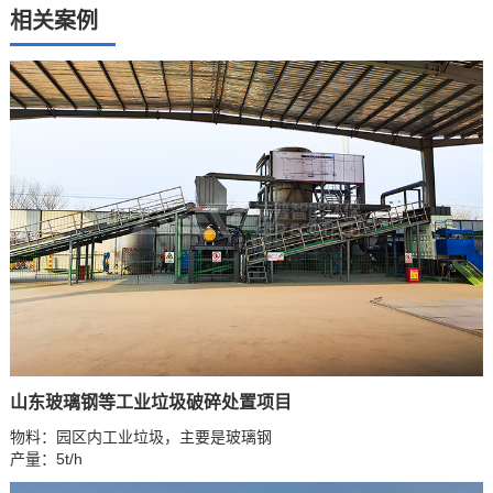
相关案例
山东玻璃钢等工业垃圾破碎处置项目
物料：园区内工业垃圾，主要是玻璃钢
产量：5t/h