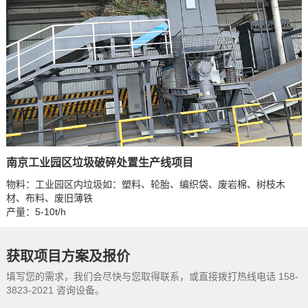
南京工业园区垃圾破碎处置生产线项目
物料：工业园区内垃圾如：塑料、轮胎、编织袋、废岩棉、树枝木
材、布料、废旧薄铁
产量：5-10t/h
获取项目方案及报价
填写您的需求，我们会尽快与您取得联系，或直接拨打热线电话 158-
3823-2021 咨询设备。