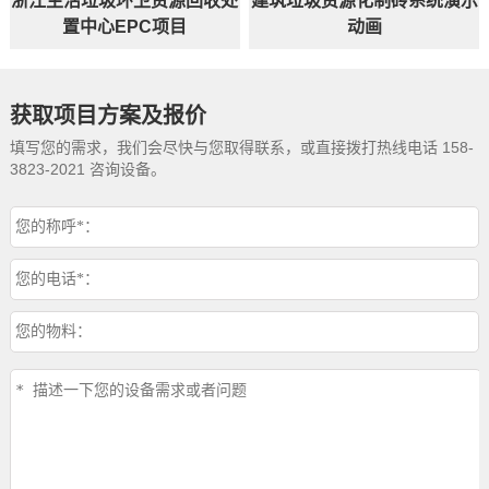
浙江生活垃圾环卫资源回收处
建筑垃圾资源化制砖系统演示
置中心EPC项目
动画
获取项目方案及报价
填写您的需求，我们会尽快与您取得联系，或直接拨打热线电话 158-
3823-2021 咨询设备。