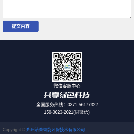
微信客服中心
全国服务热线：0371-56177322
158-3823-2021(同微信)
Copyright ©
郑州洁普智能环保技术有限公司