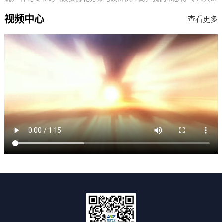
2026-06-04
的混合垃圾”，转化为“可燃烧、可回...
视频中心
查看更多