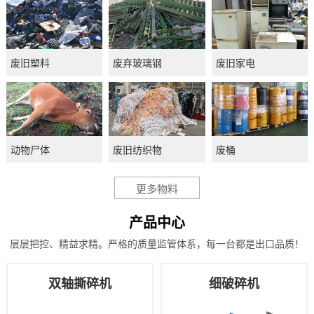
废旧塑料
废弃玻璃钢
废旧家电
动物尸体
废旧纺织物
废桶
更多物料
产品中心
层层把控、精益求精。严格的质量监管体系，每一台都是出口品质！
双轴撕碎机
细破碎机