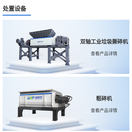
处置设备
双轴工业垃圾撕碎机
查看产品详情
粗碎机
查看产品详情