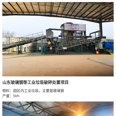
山东玻璃钢等工业垃圾破碎处置项目
物料：园区内工业垃圾，主要是玻璃钢
产量：5t/h