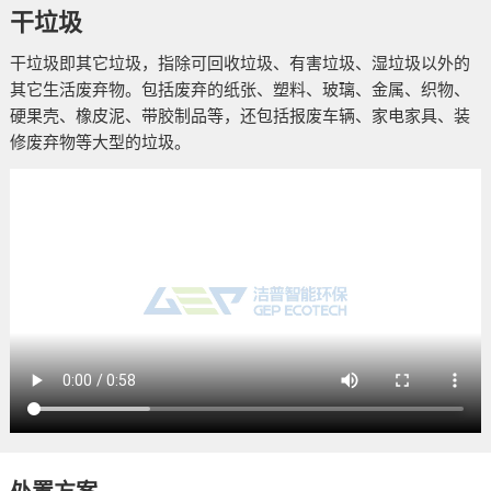
干垃圾
干垃圾即其它垃圾，指除可回收垃圾、有害垃圾、湿垃圾以外的
其它生活废弃物。包括废弃的纸张、塑料、玻璃、金属、织物、
硬果壳、橡皮泥、带胶制品等，还包括报废车辆、家电家具、装
修废弃物等大型的垃圾。