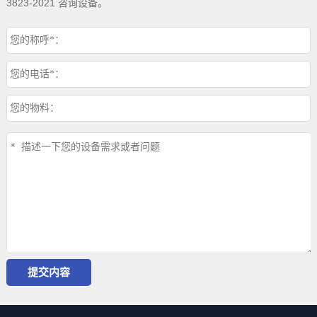
3823-2021 咨询设备。