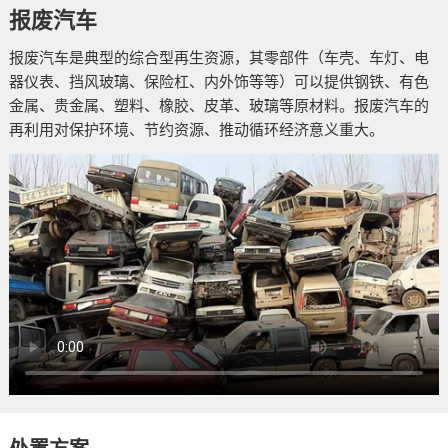
报废汽车
报废汽车是典型的综合型再生资源，其零部件（车壳、车灯、电
器仪表、挡风玻璃、保险杠、内外饰等等）可以提供钢铁、有色
金属、贵金属、塑料、橡胶、皮革、玻璃等原材料。报废汽车的
再利用对保护环境、节约资源、推动循环经济意义重大。