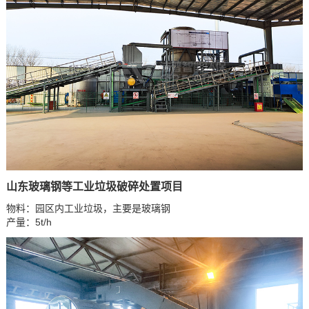
山东玻璃钢等工业垃圾破碎处置项目
物料：园区内工业垃圾，主要是玻璃钢
产量：5t/h