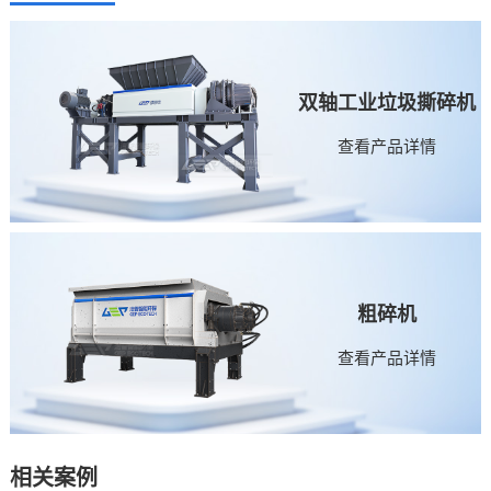
双轴工业垃圾撕碎机
查看产品详情
粗碎机
查看产品详情
相关案例