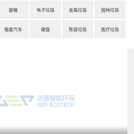
废桶
电子垃圾
金属垃圾
园林垃圾
报废汽车
硬盘
陈腐垃圾
医疗垃圾