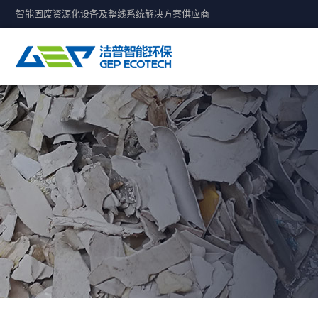
智能固废资源化设备及整线系统解决方案供应商