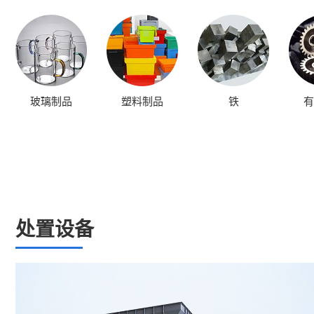
玻璃制品
塑料制品
铁
有
处置设备