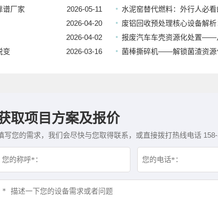
靠谱厂家
2026-05-11
水泥窑替代燃料：外行人必看
2026-04-20
废铝回收预处理核心设备解析
2026-04-02
报废汽车车壳资源化处置——从
蜕变
2026-03-16
菌棒撕碎机——解锁菌渣资源
获取项目方案及报价
填写您的需求，我们会尽快与您取得联系，或直接拨打热线电话 158-382