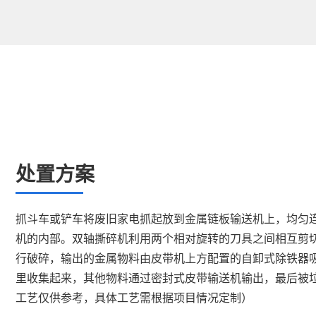
处置方案
抓斗车或铲车将废旧家电抓起放到金属链板输送机上，均匀
机
的内部。双轴撕碎机利用两个相对旋转的刀具之间相互剪
行破碎，输出的金属物料由皮带机上方配置的自卸式除铁器
里收集起来，其他物料通过密封式皮带输送机输出，最后被垃
工艺仅供参考，具体工艺需根据项目情况定制）