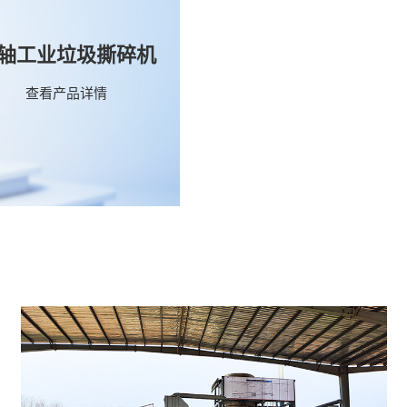
轴工业垃圾撕碎机
查看产品详情