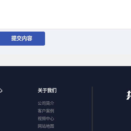
心
关于我们
公司简介
客户案例
视频中心
网站地图