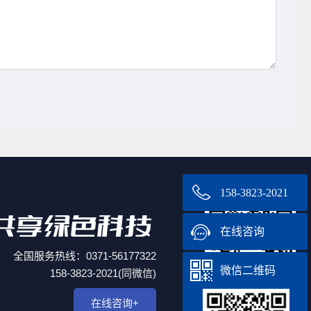
158-3823-2021
在线咨询
全国服务热线：0371-56177322
微信二维码
158-3823-2021(同微信)
在线咨询+
微信客服中心