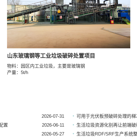
山东玻璃钢等工业垃圾破碎处置项目
物料：园区内工业垃圾，主要是玻璃钢
产量：5t/h
2026-07-31
可用于光伏板预破碎处理的梯
配置
2026-06-11
生活垃圾资源化别再让前端破
2026-05-27
生活垃圾RDF/SRF生产系