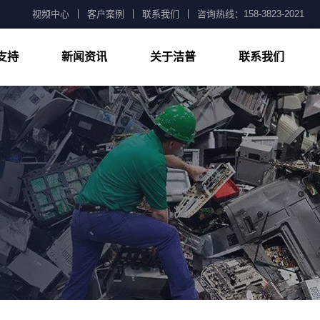
视频中心
客户案例
联系我们
咨询热线：158-3823-2021
支持
新闻资讯
关于洁普
联系我们
公司新闻
技术知识
常见问题