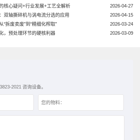
的核心疑问+行业发展+工艺全解析
2026-04-27
：双轴撕碎机与涡电流分选的应用
2026-04-15
“拆废卖废”到“精细化榨取”
2026-03-24
化，预处理环节的硬核利器
2026-03-09
3-2021 咨询设备。