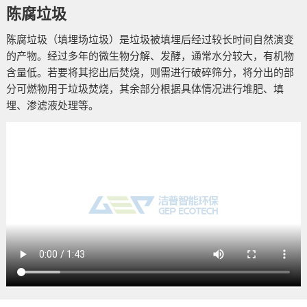
陈腐垃圾
陈腐垃圾（填埋场垃圾）是垃圾被填埋后经过较长时间自然演变
的产物。经过多年的微生物分解、发酵，通常水分较大，有机物
含量低。若要将其挖出后焚烧，则需进行破碎筛分，将分出的部
分可燃物用于垃圾焚烧，其余部分根据具体情况进行堆肥、填
埋、渗滤液处理等。