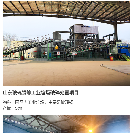
山东玻璃钢等工业垃圾破碎处置项目
物料：园区内工业垃圾，主要是玻璃钢
产量：5t/h