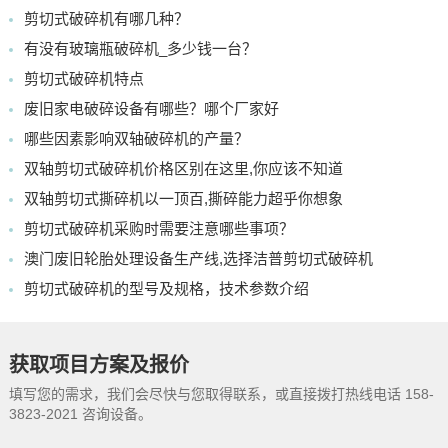
剪切式破碎机有哪几种？
有没有玻璃瓶破碎机_多少钱一台？
剪切式破碎机特点
废旧家电破碎设备有哪些？哪个厂家好
哪些因素影响双轴破碎机的产量？
双轴剪切式破碎机价格区别在这里,你应该不知道
双轴剪切式撕碎机以一顶百,撕碎能力超乎你想象
剪切式破碎机采购时需要注意哪些事项？
澳门废旧轮胎处理设备生产线,选择洁普剪切式破碎机
剪切式破碎机的型号及规格，技术参数介绍
获取项目方案及报价
填写您的需求，我们会尽快与您取得联系，或直接拨打热线电话 158-
3823-2021 咨询设备。