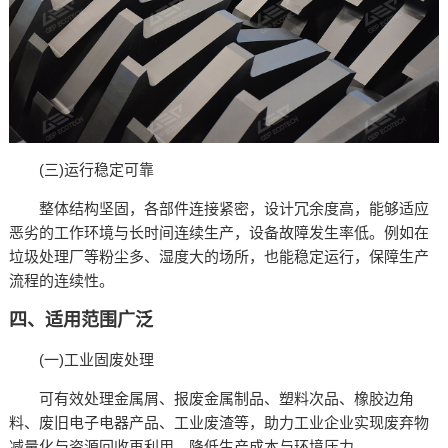
(三)运行稳定可靠​
整体结构坚固，各部件连接紧密，设计冗余度高，能够适应
恶劣的工作环境与长时间连续生产，设备故障发生率低。例如在
垃圾处理厂等粉尘多、湿度大的场所，也能稳定运行，保障生产
流程的连续性。​​
四、适用范围广泛​
(一)工业固废处理​
可有效处理金属屑、报废金属制品、塑料次品、橡胶边角
料、废旧电子电器产品、工业废渣等，助力工业企业实现废弃物
减量化与资源回收再利用，降低生产成本与环境压力。​