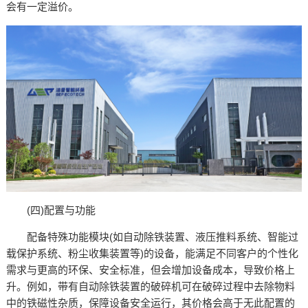
会有一定溢价。​
(四)配置与功能​
配备特殊功能模块(如自动除铁装置、液压推料系统、智能过
载保护系统、粉尘收集装置等)的设备，能满足不同客户的个性化
需求与更高的环保、安全标准，但会增加设备成本，导致价格上
升。例如，带有自动除铁装置的破碎机可在破碎过程中去除物料
中的铁磁性杂质，保障设备安全运行，其价格会高于无此配置的