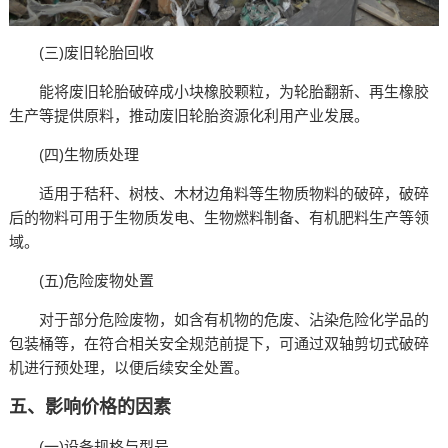
(三)废旧轮胎回收​
能将废旧轮胎破碎成小块橡胶颗粒，为轮胎翻新、再生橡胶
生产等提供原料，推动废旧轮胎资源化利用产业发展。​
(四)生物质处理​
适用于秸秆、树枝、木材边角料等生物质物料的破碎，破碎
后的物料可用于生物质发电、生物燃料制备、有机肥料生产等领
域。​
(五)危险废物处置​
对于部分危险废物，如含有机物的危废、沾染危险化学品的
包装桶等，在符合相关安全规范前提下，可通过双轴剪切式破碎
机进行预处理，以便后续安全处置。​
五、影响价格的因素
(一)设备规格与型号​