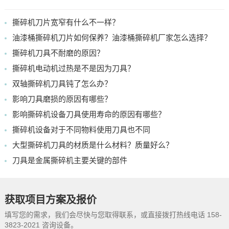
撕碎机刀片宽窄有什么不一样？
油漆桶撕碎机刀片如何保养？油漆桶撕碎机厂家怎么选择？
撕碎机刀具不耐磨的原因？
撕碎机电动机过热是不是因为刀具？
双轴撕碎机刀具钝了怎么办？
影响刀具磨损的原因有哪些？
影响撕碎机设备刀具使用寿命的原因有哪些？
撕碎机设备对于不同物料使用刀具也不同
大型撕碎机刀具的材质是什么材料？质量好么？
刀具是金属撕碎机主要关键的部件
获取项目方案及报价
填写您的需求，我们会尽快与您取得联系，或直接拨打热线电话 158-
3823-2021 咨询设备。