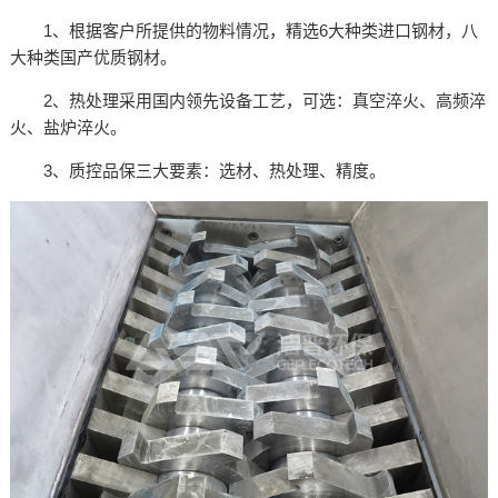
1、根据客户所提供的物料情况，精选6大种类进口钢材，八
大种类国产优质钢材。
2、热处理采用国内领先设备工艺，可选：真空淬火、高频淬
火、盐炉淬火。
3、质控品保三大要素：选材、热处理、精度。