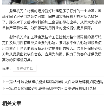
撕碎机刀片材料的选择就好比建造房子打好的一个地基，地
基牢固了房子自然会更可靠。同样如果撕碎机刀具材质选择好
了，那么对于之后对物料的加工会更加得心应手，从而大大提高
单位产量和效率，为资源再利用行业的能效提供更多保障。
撕碎机刀片加工精度及技术工艺控制对整个撕碎机的运行稳
定性及适用性有着至关重要的影响，该因素不但会影响到设备使
用寿命而且也影响着设备后期维护费用的投入。洁普环保撕碎机
刀片从品质出发以符合客户应用为前提，致力于为客户提供优质
高效的撕碎机刀具。
标签：
撕碎机刀具
上一篇:
大件垃圾破碎机能处理哪些物料,大件垃圾破碎机如何选购
下一篇:
购买废钢破碎机设备有哪些技巧,废钢破碎机如何选择
相关文章