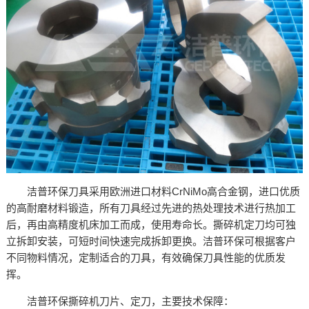
洁普环保刀具采用欧洲进口材料CrNiMo高合金钢，进口优质
的高耐磨材料锻造，所有刀具经过先进的热处理技术进行热加工
后，再由高精度机床加工而成，使用寿命长。撕碎机定刀均可独
立拆卸安装，可短时间快速完成拆卸更换。洁普环保可根据客户
不同物料情况，定制适合的刀具，有效确保刀具性能的优质发
挥。
洁普环保撕碎机刀片、定刀，主要技术保障：