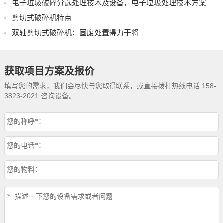
电子垃圾破碎分选处理技术及设备，电子垃圾处理技术方案
剪切式破碎机特点
双轴剪切式破碎机：固废处置得力干将
获取项目方案及报价
填写您的需求，我们会尽快与您取得联系，或直接拨打热线电话 158-
3823-2021 咨询设备。