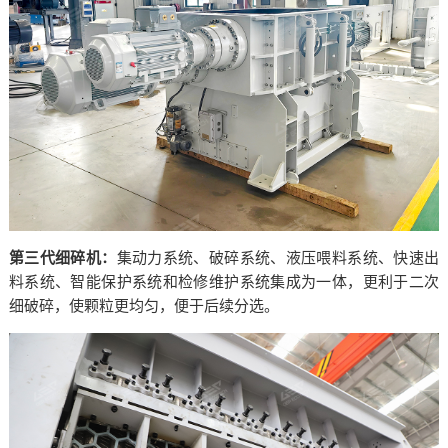
第三代细碎机：
集动力系统、破碎系统、液压喂料系统、快速出
料系统、智能保护系统和检修维护系统集成为一体，更利于二次
细破碎，使颗粒更均匀，便于后续分选。