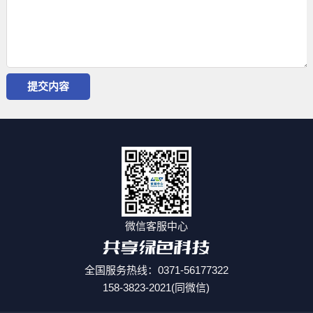
微信客服中心
全国服务热线：0371-56177322
158-3823-2021(同微信)