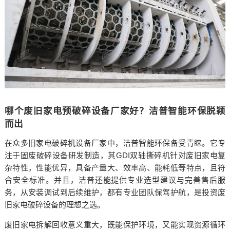
哪个废旧家电预破碎设备厂家好？洁普智能环保脱颖
而出
在众多旧家电破碎机设备厂家中，洁普智能环保备受青睐。它专
注于固废破碎设备研发制造，其GDI双轴撕碎机针对废旧家电复
杂特性，性能优异，具备产量大、效率高、能耗低等特点，且符
合安全标准。并且，洁普还能提供专业选型建议与完善售后服
务，从安装调试到后续维护，都有专业团队保驾护航，是投资废
旧家电破碎设备的理想之选。
废旧家电拆解回收意义重大，既能保护环境，又能实现资源循环