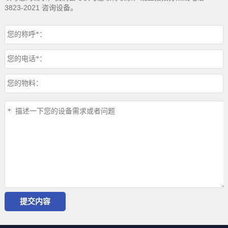
3823-2021 咨询设备。