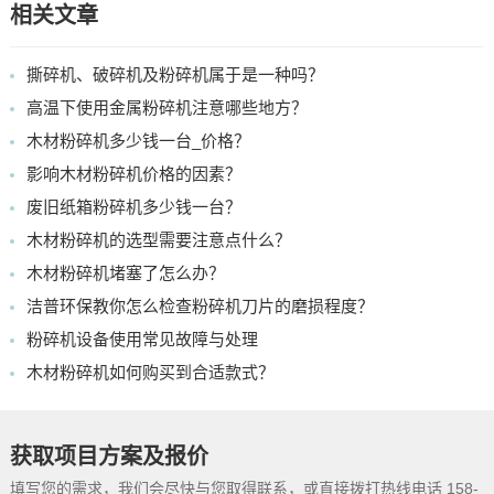
相关文章
撕碎机、破碎机及粉碎机属于是一种吗？
高温下使用金属粉碎机注意哪些地方？
木材粉碎机多少钱一台_价格？
影响木材粉碎机价格的因素？
废旧纸箱粉碎机多少钱一台？
木材粉碎机的选型需要注意点什么？
木材粉碎机堵塞了怎么办？
洁普环保教你怎么检查粉碎机刀片的磨损程度？
粉碎机设备使用常见故障与处理
木材粉碎机如何购买到合适款式？
获取项目方案及报价
填写您的需求，我们会尽快与您取得联系，或直接拨打热线电话 158-