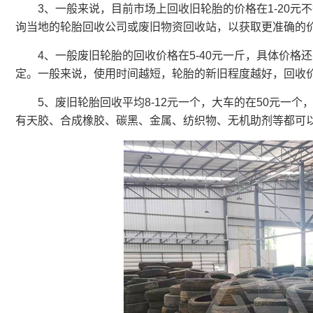
3、一般来说，目前市场上回收旧轮胎的价格在1-20元
询当地的轮胎回收公司或废旧物资回收站，以获取更准确的
4、一般废旧轮胎的回收价格在5-40元一斤，具体价格
定。一般来说，使用时间越短，轮胎的新旧程度越好，回收
5、废旧轮胎回收平均8-12元一个，大车的在50元一个，
有天胶、合成橡胶、碳黑、金属、纺织物、无机助剂等都可