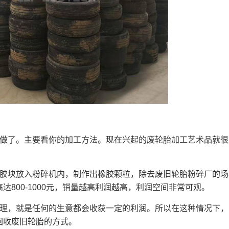
做了。主要看你的加工方法。现在兴起的废轮胎加工艺术品就很
胶块放入粉碎机内，制作出橡胶颗粒，除去废旧轮胎粉碎厂的场
800-1000元，销量越高利润越高，利润空间非常可观。
理，就是任何的生意都会收获一定的利润。所以在这种情况下，
回收废旧轮胎的方式。