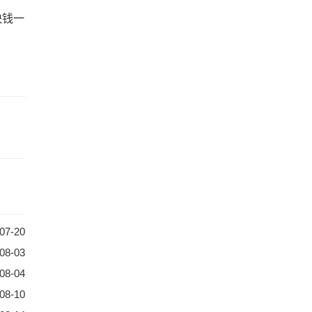
块钱一
07-20
08-03
08-04
08-10