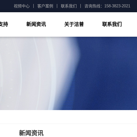
视频中心
客户案例
联系我们
咨询热线：158-3823-2021
支持
新闻资讯
关于洁普
联系我们
公司新闻
技术知识
常见问题
新闻资讯