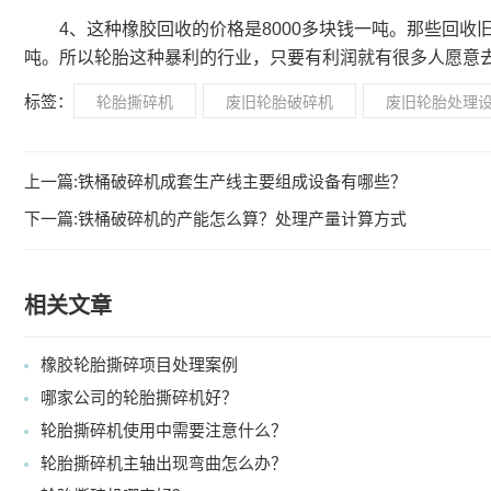
4、这种橡胶回收的价格是8000多块钱一吨。那些回收
吨。所以轮胎这种暴利的行业，只要有利润就有很多人愿意
标签：
轮胎撕碎机
废旧轮胎破碎机
废旧轮胎处理
上一篇:
铁桶破碎机成套生产线主要组成设备有哪些？
下一篇:
铁桶破碎机的产能怎么算？处理产量计算方式
相关文章
橡胶轮胎撕碎项目处理案例
哪家公司的轮胎撕碎机好？
轮胎撕碎机使用中需要注意什么？
轮胎撕碎机主轴出现弯曲怎么办？