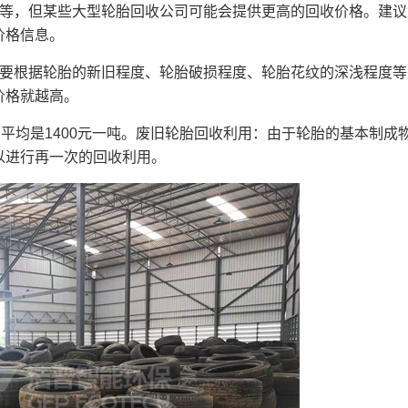
不等，但某些大型轮胎回收公司可能会提供更高的回收价格。建议
价格信息。
还要根据轮胎的新旧程度、轮胎破损程度、轮胎花纹的深浅程度等
价格就越高。
平均是1400元一吨。废旧轮胎回收利用：由于轮胎的基本制成
以进行再一次的回收利用。