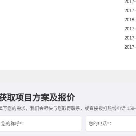
2017-
2017-
2018-
2017-
2017-
2017-
获取项目方案及报价
填写您的需求，我们会尽快与您取得联系，或直接拨打热线电话 158-382