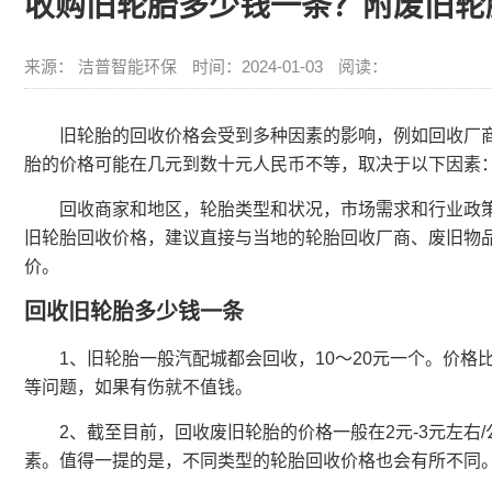
收购旧轮胎多少钱一条？附废旧轮
来源： 洁普智能环保
时间：2024-01-03
阅读：
旧轮胎的回收价格会受到多种因素的影响，例如回收厂商
胎的价格可能在几元到数十元人民币不等，取决于以下因素
回收商家和地区，轮胎类型和状况，市场需求和行业政策
旧轮胎回收价格，建议直接与当地的轮胎回收厂商、废旧物
价。
回收旧轮胎多少钱一条
1、旧轮胎一般汽配城都会回收，10～20元一个。价格比
等问题，如果有伤就不值钱。
2、截至目前，回收废旧轮胎的价格一般在2元-3元左右
素。值得一提的是，不同类型的轮胎回收价格也会有所不同