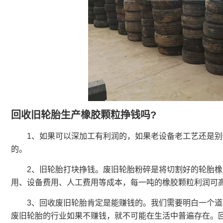
回收旧轮胎生产橡胶颗粒挣钱吗?
1、如果可以深加工有利润的，如果老设备老工艺还是别
的。
2、旧轮胎打块挣钱。废旧轮胎粉碎是将切割好的轮胎橡
用、设备费用、人工费用等成本，每一吨的橡胶颗粒利润可高达
3、回收废旧轮胎肯定是能赚钱的。我们需要明白一个道
废旧轮胎的行业如果不赚钱，就不可能在生活中普遍存在。