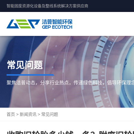
智能固废资源化设备及整线系统解决方案供应商
常见问题
聚焦洁普动态，分享行业热点，传递绿色科技，倡导环保理
首页
>
新闻资讯
>
常见问题