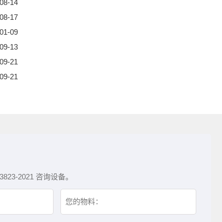
08-14
08-17
01-09
09-13
09-21
09-21
3-2021 咨询设备。