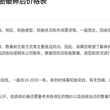
胎破碎后价格表
、地区、轮胎类型、轮胎状况和市场需求等。一般而言，回收
：
，数量和交易方式等主要是这四点。因此，如果您希望了解具
品回收站或相关公司联系，根据您的旧轮胎数量、类型和状况进
较低，一般在10-20元一条，卖的时候看轮胎花纹，有无伤痕、
/公斤，但具体价格还需要考虑各地区的物价以及回收站点的数量
。