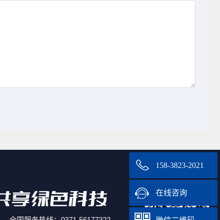
158-3823-2021
在线咨询
全国服务热线：0371-56177322