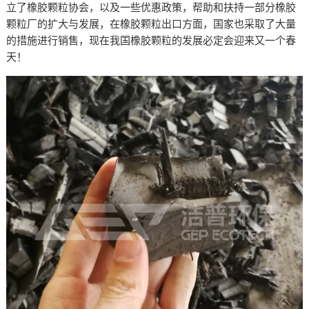
立了橡胶颗粒协会，以及一些优惠政策，帮助和扶持一部分橡胶
颗粒厂的扩大与发展，在橡胶颗粒出口方面，国家也采取了大量
的措施进行销售，现在我国橡胶颗粒的发展必定会迎来又一个春
天！