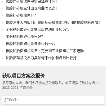
轮胎撕碎机使用中需要注意什么？
轮胎撕碎机主轴出现弯曲怎么办？
轮胎撕碎机哪家好？
橡胶消费大国如何用轮胎撕碎机去处理废旧的橡胶轮胎再加工
废旧轮胎破碎机能提高废物利用变废为宝
废旧轮胎撕碎机哪里好？
橡胶轮胎撕碎机设备多少钱一台
橡胶轮胎撕碎机设备一定要到专业撕碎机厂家选购
轮胎撕碎机设备刀具如何来维护和保养比较好
获取项目方案及报价
填写您的需求，我们会尽快与您取得联系，或直接拨打热线电话 158-
3823-2021 咨询设备。