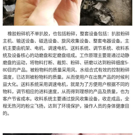
橡胶粉碎机不单扒胶，也包括粉碎，整套设备包括：扒胶粉碎
主机、输送设备、磁选设备、旋风收集设备、整套电器设备。主
机主要由机架、电机、调速电机、送料系统、调节系统、收料系
统及设备核心的动磨盘和定磨盘组成。工作原理主要是通过动静
磨盘的运动，将物料打断、裁剪、粉碎、研磨以达到粉碎细度5-
80目的产品。被粉物料的质量采用风、水组合式有效的控制粉碎
温度，已达到被粉物料的质量。从而使用户在出售产品的时候利
益大化。送料系统采用调速电机，就是为了方便用户根据不同的
物料，调节相应的进料速度，从而得到理想的产品及质量，也为
客户节省成本。收料系统主要通过旋风收集设备，收走成品，全
程无热河的粉尘飞扬，达到了环境保护，操作人员的身体健康目
的。