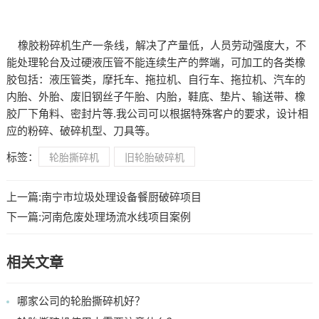
橡胶粉碎机生产一条线，解决了产量低，人员劳动强度大，不
能处理轮台及过硬液压管不能连续生产的弊端，可加工的各类橡
胶包括：液压管类，摩托车、拖拉机、自行车、拖拉机、汽车的
内胎、外胎、废旧钢丝子午胎、内胎，鞋底、垫片、输送带、橡
胶厂下角料、密封片等.我公司可以根据特殊客户的要求，设计相
应的粉碎、破碎机型、刀具等。
标签：
轮胎撕碎机
旧轮胎破碎机
上一篇:
南宁市垃圾处理设备餐厨破碎项目
下一篇:
河南危废处理场流水线项目案例
相关文章
哪家公司的轮胎撕碎机好？