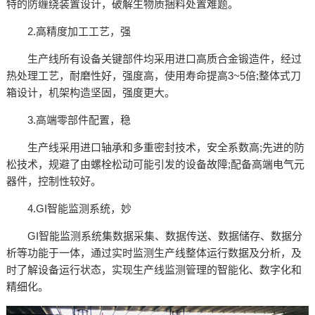
特的防缠绕装置设计，破解生物质捆料处置难题。
2.高精度加工工艺，强
生产线所有设备关键部件均采用进口高质合金锻造件，经过
热处理工艺，耐磨性好，强度高，使用寿命提高3~5倍;整体式刀
箱设计，机架构造坚固，强度更大。
3.高端零部件配置，稳
生产线采用进口轴承和多重密封技术，安全系数高;先进的防
松技术，规避了由螺栓松动可能引发的设备故障;配备高端电气元
器件，控制性较好。
4.GI智能监测系统，妙
GI智能监测系统集数据采集、数据传送、数据储存、数据分
析等功能于一体，通过实时监测生产线整体运行数据及分析，及
时了解设备运行状态，实现生产线监测管理的智能化、数字化和
精细化。