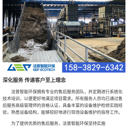
深化服务 传递客户至上理念
洁普智能环保拥有专业的售后服务团队，并定期进行系统化
技术培训，以便更好地满足项目需求。所有服务人员均已通过售
后服务高级管理师的资格认证，具备丰富的设备维护检修实践经
验，熟悉设备结构，能够较好地进行现场设备维护的指导工作。
为了提供优质的售后服务，洁普智能环保坚持实施