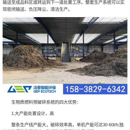
输送至成品料区或转运到下一道处置工序。整套生产系统可以实
现密闭输送、负压降尘、清洁生产。
生物质燃料预破碎系统的四大优势：
1.大产能处置设计，高
整条生产线产能大，破碎效率高，单机产能可达30-60t/h;独