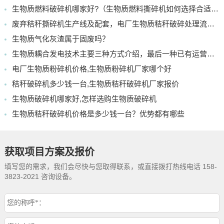
生物质燃料破碎机哪家好?（生物质燃料撕碎机如何选择合适的）
废弃秸秆撕碎机生产线及配套，电厂生物质秸秆破碎处理流程介绍
生物质气化灰渣属于固废吗？
生物质耦合发电技术主要三种方式介绍，最后一种已有运营项目
电厂生物质粉碎机价格,生物质粉碎机厂家哪个好
秸秆破碎机多少钱一台,生物质秸秆破碎机厂家报价
生物质破碎机哪家好,怎样选购生物质破碎机
生物质秸秆破碎机价格是多少钱一台？优势都有哪些
获取项目方案及报价
填写您的需求，我们会尽快与您取得联系，或直接拨打热线电话 158-
3823-2021 咨询设备。