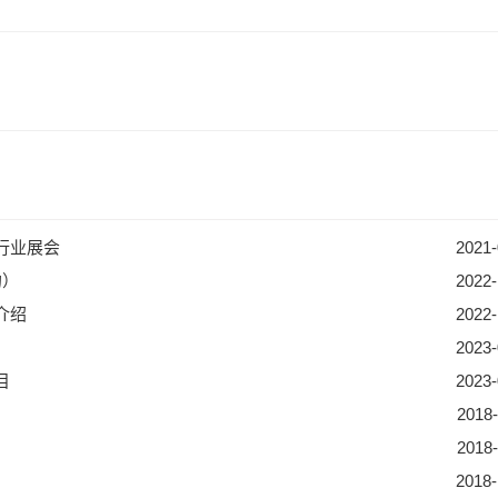
行业展会
2021-
的）
2022-
介绍
2022-
2023-
目
2023-
2018-
2018-
2018-