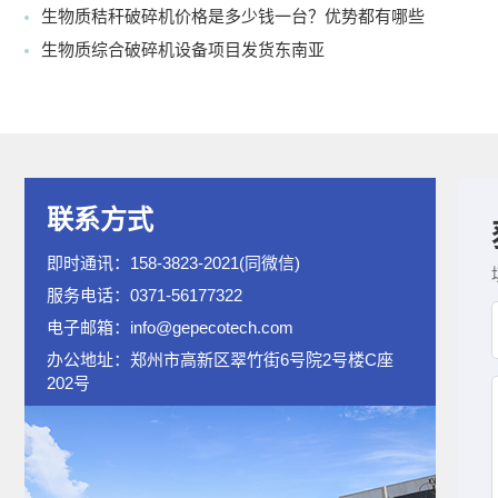
生物质秸秆破碎机价格是多少钱一台？优势都有哪些
生物质综合破碎机设备项目发货东南亚
联系方式
即时通讯：158-3823-2021(同微信)
服务电话：0371-56177322
电子邮箱：info@gepecotech.com
办公地址：郑州市高新区翠竹街6号院2号楼C座
202号