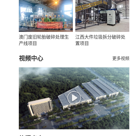
澳门废旧轮胎破碎处理生
江西大件垃圾拆分破碎处
产线项目
置项目
视频中心
更多视频