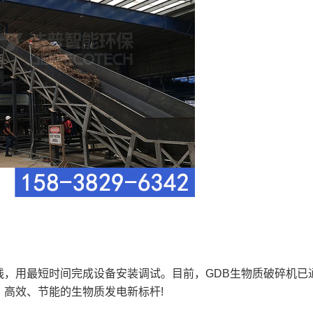
用最短时间完成设备安装调试。目前，GDB生物质破碎机已
高效、节能的生物质发电新标杆!