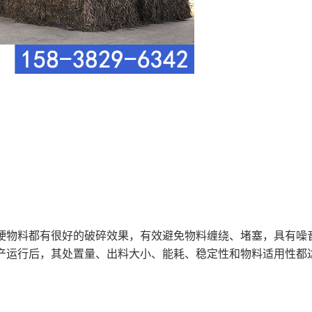
软硬物料都有很好的破碎效果，有效避免物料缠绕、堵塞，具有噪
产运行后，其处置量、出料大小、能耗、稳定性和物料适用性都