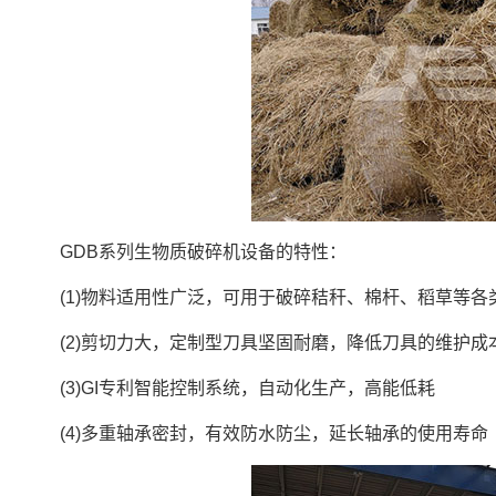
GDB系列生物质破碎机设备的特性：
(1)物料适用性广泛，可用于破碎秸秆、棉杆、稻草等各
(2)剪切力大，定制型刀具坚固耐磨，降低刀具的维护成
(3)GI专利智能控制系统，自动化生产，高能低耗
(4)多重轴承密封，有效防水防尘，延长轴承的使用寿命