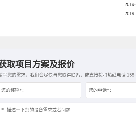
2019-
2019-
获取项目方案及报价
填写您的需求，我们会尽快与您取得联系，或直接拨打热线电话 158-382