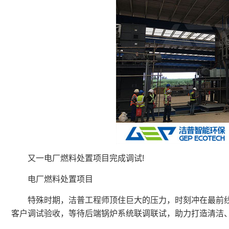
又一电厂燃料处置项目完成调试!
电厂燃料处置项目
特殊时期，洁普工程师顶住巨大的压力，时刻冲在最前线，
客户调试验收，等待后端锅炉系统联调联试，助力打造清洁、