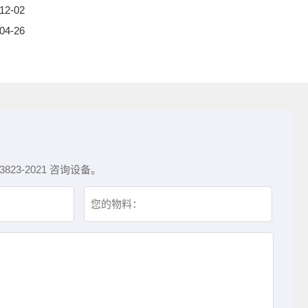
12-02
04-26
3-2021 咨询设备。