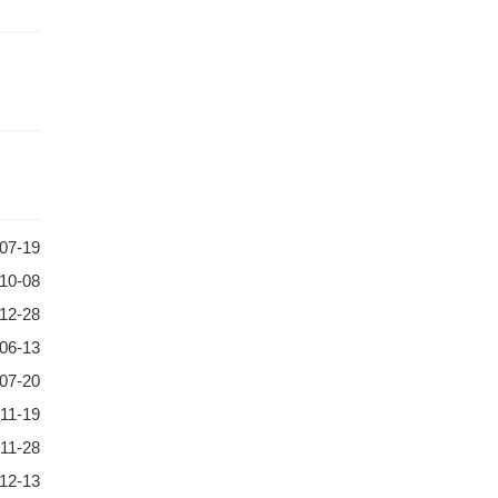
07-19
10-08
12-28
06-13
07-20
11-19
11-28
12-13