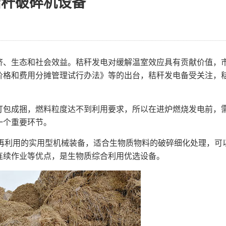
秸秆破碎机设备
、生态和社会效益。秸秆发电对缓解温室效应具有贡献价值，
价格和费用分摊管理试行办法》等的出台，秸秆发电备受关注，
包成捆，燃料粒度达不到利用要求，所以在进炉燃烧发电前，
一个重要环节。
再利用的实用型机械装备，适合生物质物料的破碎细化处理，可
连续作业等优点，是生物质综合利用优选设备。