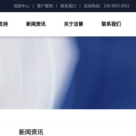
视频中心
客户案例
联系我们
咨询热线：158-3823-2021
支持
新闻资讯
关于洁普
联系我们
公司新闻
技术知识
常见问题
新闻资讯