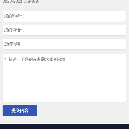
3823-2021 咨询设备。