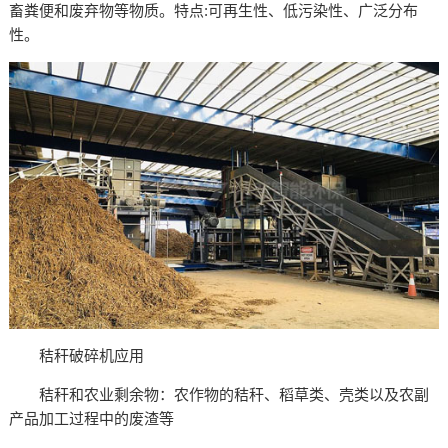
畜粪便和废弃物等物质。特点:可再生性、低污染性、广泛分布
性。
秸秆破碎机应用
秸秆和农业剩余物：农作物的秸秆、稻草类、壳类以及农副
产品加工过程中的废渣等