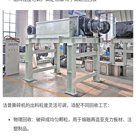
洁普撕碎机的出料粒度灵活可调，适配不同回收工艺：
物理回收：破碎成均匀颗粒，用于熔融再造亚克力板材、注
塑制品。