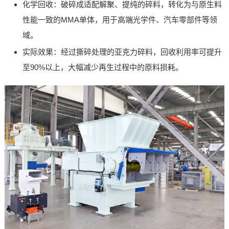
化学回收：破碎成适配解聚、提纯的碎料，转化为与原生料
性能一致的MMA单体，用于高端光学件、汽车零部件等领
域。
实际效果：经过撕碎处理的亚克力碎料，回收利用率可提升
至90%以上，大幅减少再生过程中的原料损耗。