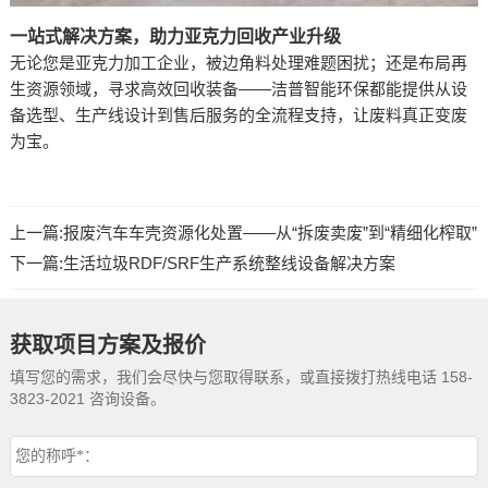
一站式解决方案，助力亚克力回收产业升级
无论您是亚克力加工企业，被边角料处理难题困扰；还是布局再
生资源领域，寻求高效回收装备——洁普智能环保都能提供从设
备选型、生产线设计到售后服务的全流程支持，让废料真正变废
为宝。
上一篇:
报废汽车车壳资源化处置——从“拆废卖废”到“精细化榨取”
下一篇:
生活垃圾RDF/SRF生产系统整线设备解决方案
获取项目方案及报价
填写您的需求，我们会尽快与您取得联系，或直接拨打热线电话 158-
3823-2021 咨询设备。