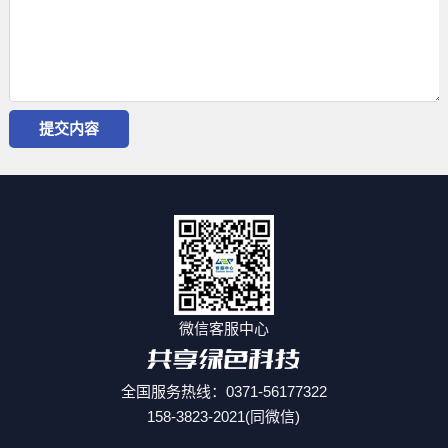
微信客服中心
全国服务热线：0371-56177322
158-3823-2021(同微信)