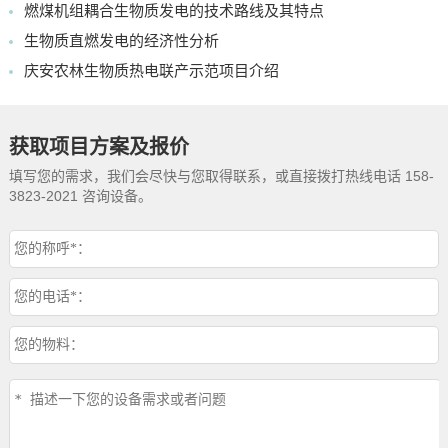
燃煤机组耦合生物质发电的技术路线及其特点
生物质直燃发电的经济性分析
庆安农林生物质热电联产示范项目介绍
获取项目方案及报价
填写您的需求，我们会尽快与您取得联系，或直接拨打热线电话 158-
3823-2021 咨询设备。