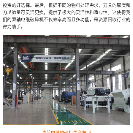
投资的好选择。最后，根据不同的物料处理需求，刀具的厚度和
刀爪数量可灵活更换，提供了极大的灵活性和适应性。这使得我
们的双轴电缆破碎机不仅效率高而且多功能，是资源回收行业的
得力助手。
洁普电线破碎机生产车间