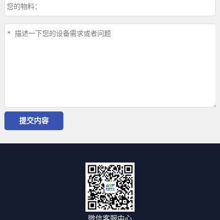
微信客服中心