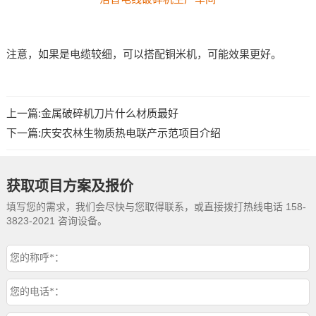
注意，如果是电缆较细，可以搭配铜米机，可能效果更好。
上一篇:
金属破碎机刀片什么材质最好
下一篇:
庆安农林生物质热电联产示范项目介绍
获取项目方案及报价
填写您的需求，我们会尽快与您取得联系，或直接拨打热线电话 158-
3823-2021 咨询设备。