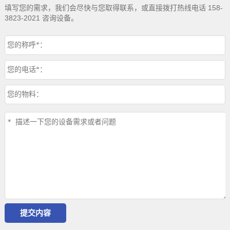
填写您的需求，我们会尽快与您取得联系，或直接拨打热线电话 158-
3823-2021 咨询设备。