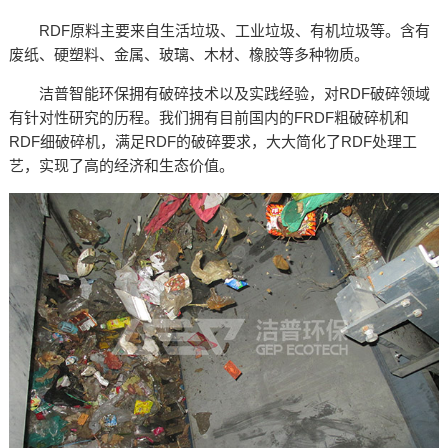
RDF原料主要来自生活垃圾、工业垃圾、有机垃圾等。含有
废纸、硬塑料、金属、玻璃、木材、橡胶等多种物质。
洁普智能环保拥有破碎技术以及实践经验，对RDF破碎领域
有针对性研究的历程。我们拥有目前国内的FRDF粗破碎机和
RDF细破碎机，满足RDF的破碎要求，大大简化了RDF处理工
艺，实现了高的经济和生态价值。