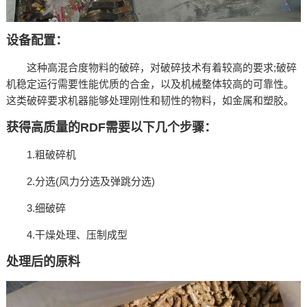
设备配置：
这种高混合度物料的破碎，对破碎技术有着较高的要求;破碎
机稳定运行需要性能优质的合金，以及机械整体较高的可靠性。
这类破碎要求机器能够处理刚性和韧性的物料，如金属和塑胶。
获得高质量的RDF需要以下几个步骤：
1.粗破碎机
2.分选(风力分选及弹跳分选)
3.细破碎
4.干燥处理、压制成型
处理后的原料