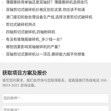
薄膜撕碎用单轴还是双轴好？薄膜撕碎机选择技巧
双轴剪切式破碎机价格区别在这里,你应该不知道
澳门废旧轮胎处理设备生产线,选择洁普剪切式破碎机
剪切式破碎机特点
四轴剪切式破碎机,四轴粉碎机
有没有玻璃瓶破碎机_多少钱一台？
哪些因素影响双轴破碎机的产量？
双轴剪切式撕碎机以一顶百,撕碎能力超乎你想象
获取项目方案及报价
填写您的需求，我们会尽快与您取得联系，或直接拨打热线电话 158-
3823-2021 咨询设备。