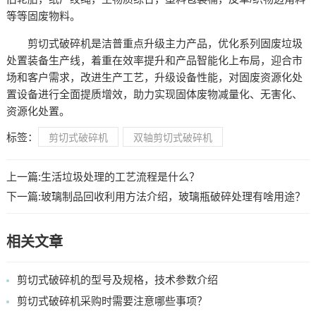
等等固废物料。
剪切式破碎机是洁普重点升级主力产品，优化系列固废垃圾
处置装备生产线，着重在效率提升和产品智能化上布局，迎合市
场和客户需求，改进生产工艺，升级设备性能，对固废资源化处
置设备进行全面提质增效，助力实现固体废物减量化、无害化、
资源化处置。
标签：
剪切式破碎机
双轴剪切式破碎机
上一篇:
生活垃圾处理的工艺流程是什么？
下一篇:
玻璃制品回收利用方法介绍，玻璃瓶破碎处理有啥用途？
相关文章
剪切式破碎机的型号及规格，技术参数介绍
剪切式破碎机采购时需要注意哪些事项？