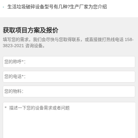
生活垃圾破碎设备型号有几种?生产厂家为您介绍
获取项目方案及报价
填写您的需求，我们会尽快与您取得联系，或直接拨打热线电话 158-
3823-2021 咨询设备。