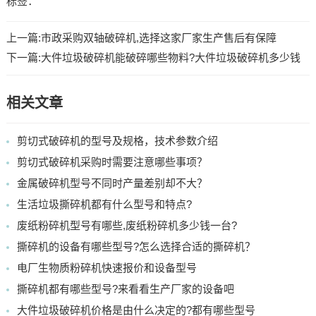
标签：
上一篇:
市政采购双轴破碎机,选择这家厂家生产售后有保障
下一篇:
大件垃圾破碎机能破碎哪些物料?大件垃圾破碎机多少钱
相关文章
剪切式破碎机的型号及规格，技术参数介绍
剪切式破碎机采购时需要注意哪些事项？
金属破碎机型号不同时产量差别却不大？
生活垃圾撕碎机都有什么型号和特点?
废纸粉碎机型号有哪些,废纸粉碎机多少钱一台?
撕碎机的设备有哪些型号?怎么选择合适的撕碎机？
电厂生物质粉碎机快速报价和设备型号
撕碎机都有哪些型号?来看看生产厂家的设备吧
大件垃圾破碎机价格是由什么决定的?都有哪些型号