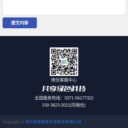
微信客服中心
全国服务热线：0371-56177322
158-3823-2021(同微信)
Copyright ©
郑州洁普智能环保技术有限公司