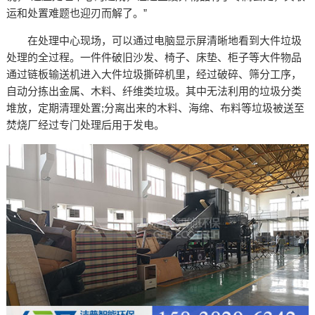
运和处置难题也迎刃而解了。”
在处理中心现场，可以通过电脑显示屏清晰地看到大件垃圾
处理的全过程。一件件破旧沙发、椅子、床垫、柜子等大件物品
通过链板输送机进入大件垃圾撕碎机里，经过破碎、筛分工序，
自动分拣出金属、木料、纤维类垃圾。其中无法利用的垃圾分类
堆放，定期清理处置;分离出来的木料、海绵、布料等垃圾被送至
焚烧厂经过专门处理后用于发电。