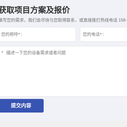
获取项目方案及报价
填写您的需求，我们会尽快与您取得联系，或直接拨打热线电话 158-382