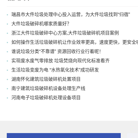
瑞昌市大件垃圾处理中心投入运营，为大件垃圾找到“归宿”
大件垃圾破碎机哪家质量好？
浙江大件垃圾破碎中心方案,大件垃圾破碎机项目案例
如何操作生活垃圾破碎机让作业效率更高，速度更快，更安全
谁说垃圾分类“不靠谱” 资源回收行业行着呢！
实现废水废气零排放 垃圾焚烧向现代化标准看齐
生活垃圾变废为电 “水热氧化技术”成功研发
湖南怀化建筑垃圾破碎机处置项目
南宁建筑垃圾破碎机设备处理生产线
河南电子垃圾破碎机处理设备项目