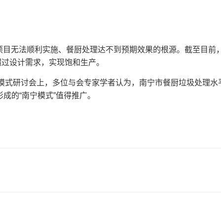
目无法顺利实施、餐厨处理达不到预期效果的根源。截至目前
超过设计需求，实现饱和生产。
设模式研讨会上，多位与会专家学者认为，南宁市餐厨垃圾处理水
成的“南宁模式”值得推广。