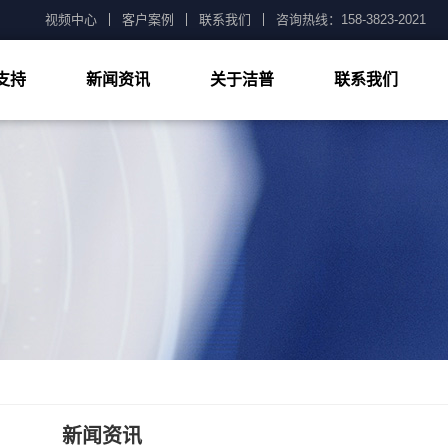
视频中心
客户案例
联系我们
咨询热线：158-3823-2021
支持
新闻资讯
关于洁普
联系我们
公司新闻
技术知识
常见问题
新闻资讯