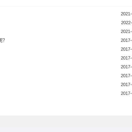
2021-
2022-
2021-
呢？
2017-
2017-
2017-
2017-
2017-
2017-
2017-