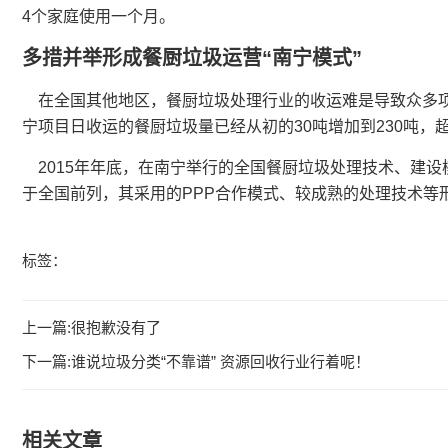
4个家庭使用一个月。
多措并举形成餐厨垃圾运营“南宁模式”
在全国其他地区，餐厨垃圾处理行业的收运难是导致众多项
宁项目日收运的餐厨垃圾量已经从初的30吨增加到230吨，
2015年年底，在南宁举行的全国餐厨垃圾处理技术、建
于全国前列，其采用的PPP合作模式、较成熟的处理技术等形
标签：
上一篇:很抱歉没有了
下一篇:
谁说垃圾分类“不靠谱” 资源回收行业行着呢！
相关文章