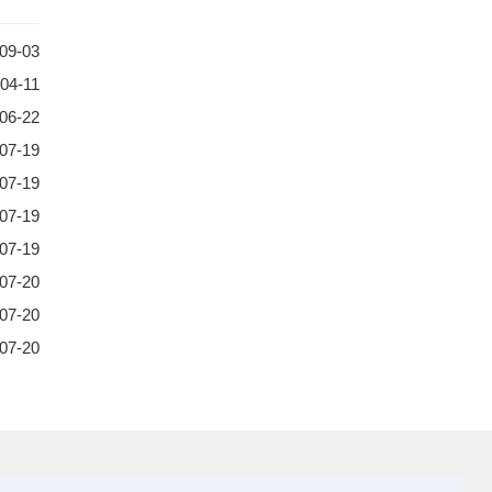
09-03
04-11
06-22
07-19
07-19
07-19
07-19
07-20
07-20
07-20