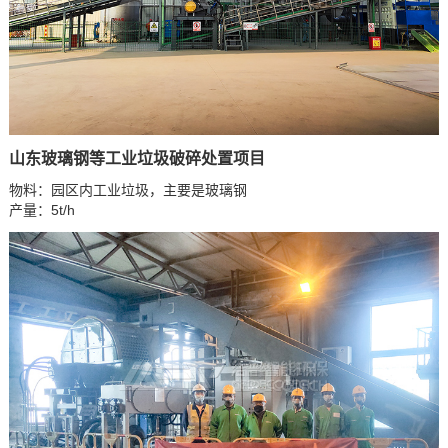
山东玻璃钢等工业垃圾破碎处置项目
物料：园区内工业垃圾，主要是玻璃钢
产量：5t/h