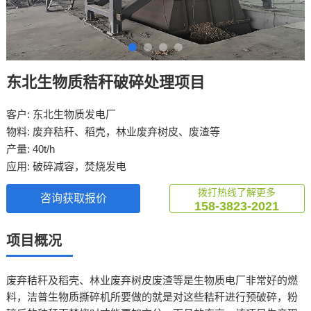
东北生物质秸秆破碎处理项目
客户: 东北生物质发电厂
物料: 废弃秸秆、稻壳，林业废弃树皮、废渣等
产量: 40t/h
应用: 破碎减容，焚烧发电
拨打热线了解更多
咨询获取报价
158-3823-2021
项目概况
废弃秸秆及稻壳、林业废弃树皮废渣等是生物质电厂非常好的燃
料，洁普生物质撕碎机所要做的就是对这些秸秆进行预破碎，粉