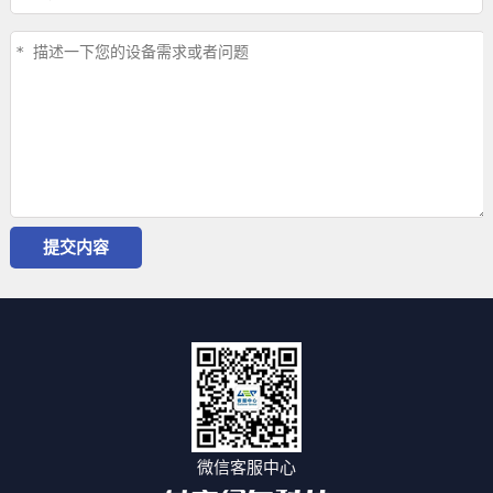
微信客服中心